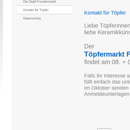
Die Stadt Freudenstadt
Kontakt für Töpfer
Kontakt für Töpfer
Datenschutz
Liebe Töpferinnen
liebe Keramikküns
Der
Töpfermarkt 
findet am 08. + 0
Falls ihr Interesse
füllt einfach das un
Im Oktober senden 
Anmeldeunterlagen